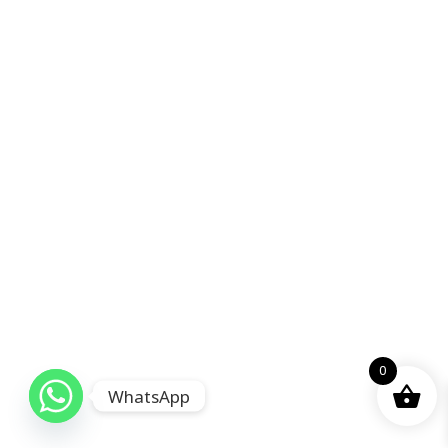
0
WhatsApp