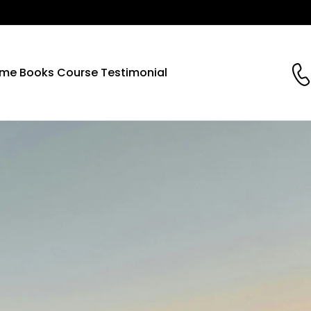
me
Books
Course
Testimonial