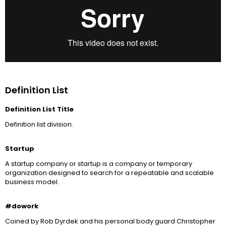
Definition List
Definition List Title
Definition list division.
Startup
A startup company or startup is a company or temporary
organization designed to search for a repeatable and scalable
business model.
#dowork
Coined by Rob Dyrdek and his personal body guard Christopher