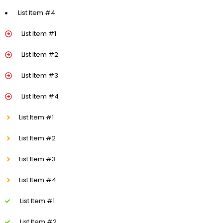
List Item #4
List Item #1
List Item #2
List Item #3
List Item #4
List Item #1
List Item #2
List Item #3
List Item #4
List Item #1
List Item #2