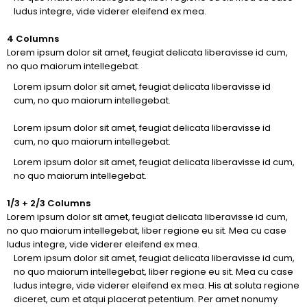
ludus integre, vide viderer eleifend ex mea.
4 Columns
Lorem ipsum dolor sit amet, feugiat delicata liberavisse id cum,
no quo maiorum intellegebat.
Lorem ipsum dolor sit amet, feugiat delicata liberavisse id
cum, no quo maiorum intellegebat.
Lorem ipsum dolor sit amet, feugiat delicata liberavisse id
cum, no quo maiorum intellegebat.
Lorem ipsum dolor sit amet, feugiat delicata liberavisse id cum,
no quo maiorum intellegebat.
1/3 + 2/3 Columns
Lorem ipsum dolor sit amet, feugiat delicata liberavisse id cum,
no quo maiorum intellegebat, liber regione eu sit. Mea cu case
ludus integre, vide viderer eleifend ex mea.
Lorem ipsum dolor sit amet, feugiat delicata liberavisse id cum,
no quo maiorum intellegebat, liber regione eu sit. Mea cu case
ludus integre, vide viderer eleifend ex mea. His at soluta regione
diceret, cum et atqui placerat petentium. Per amet nonumy